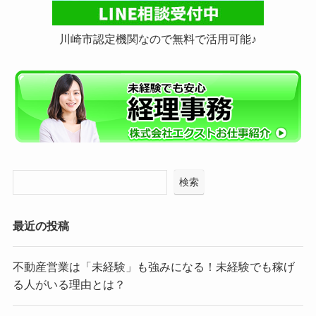
川崎市認定機関なので無料で活用可能♪
検索
最近の投稿
不動産営業は「未経験」も強みになる！未経験でも稼げ
る人がいる理由とは？