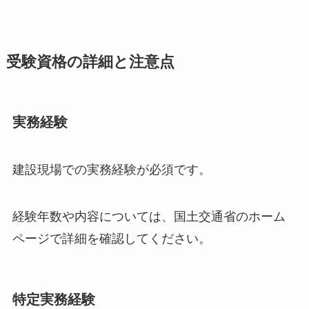
受験資格の詳細と注意点
実務経験
建設現場での実務経験が必須です。
経験年数や内容については、国土交通省のホーム
ページで詳細を確認してください。
特定実務経験