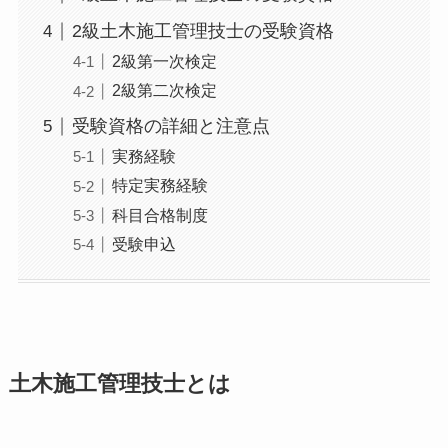
2級土木施工管理技士の受験資格
2級第一次検定
2級第二次検定
受験資格の詳細と注意点
実務経験
特定実務経験
科目合格制度
受験申込
土木施工管理技士とは