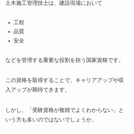
土木施工管理技士は、建設現場において
工程
品質
安全
などを管理する重要な役割を担う国家資格です。
この資格を取得することで、キャリアアップや収
入アップが期待できます。
しかし、「受験資格が複雑でよくわからない」と
いう方も多いのではないでしょうか。