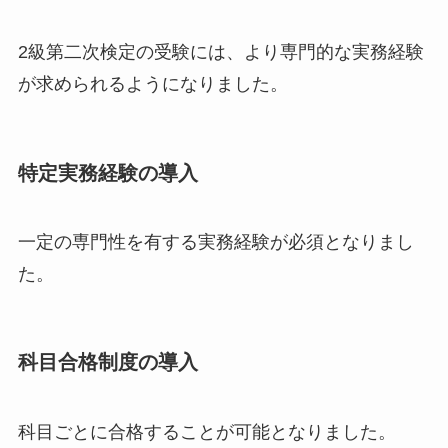
2級第二次検定の受験には、より専門的な実務経験
が求められるようになりました。
特定実務経験の導入
一定の専門性を有する実務経験が必須となりまし
た。
科目合格制度の導入
科目ごとに合格することが可能となりました。