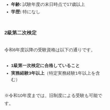
年齢:
試験年度の末日時点で17歳以上
学歴:
特になし
2級第二次検定
令和6年度以降の受験資格は以下の通りです。
1級第一次検定に合格していること
実務経験3年以上
（特定実務経験1年以上を含
む）
※令和10年度までは、旧制度による受験も可能で
す。