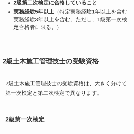
2級第二次検定に合格していること
実務経験5年以上
（特定実務経験1年以上を含む
実務経験3年以上を含む。ただし、1級第一次検
定合格者に限る。）
2級土木施工管理技士の受験資格
2級土木施工管理技士の受験資格は、大きく分けて
第一次検定と第二次検定で異なります。
2級第一次検定