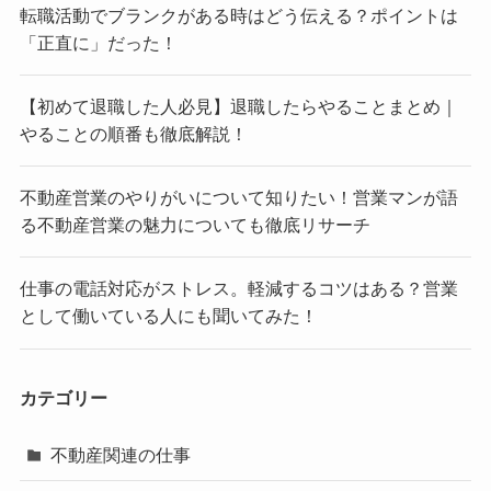
転職活動でブランクがある時はどう伝える？ポイントは
「正直に」だった！
【初めて退職した人必見】退職したらやることまとめ｜
やることの順番も徹底解説！
不動産営業のやりがいについて知りたい！営業マンが語
る不動産営業の魅力についても徹底リサーチ
仕事の電話対応がストレス。軽減するコツはある？営業
として働いている人にも聞いてみた！
カテゴリー
不動産関連の仕事