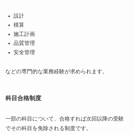
設計
積算
施工計画
品質管理
安全管理
などの専門的な業務経験が求められます。
科目合格制度
一部の科目について、合格すれば次回以降の受験
でその科目を免除される制度です。