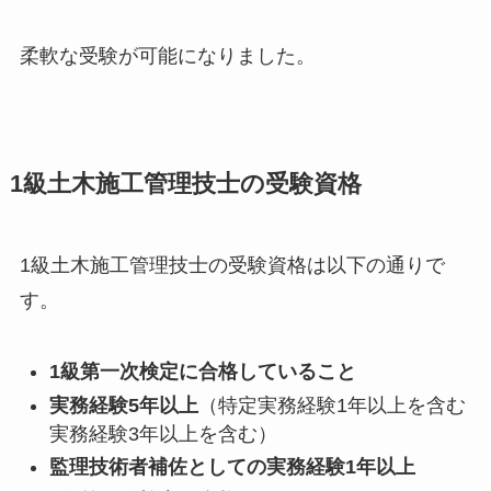
柔軟な受験が可能になりました。
1級土木施工管理技士の受験資格
1級土木施工管理技士の受験資格は以下の通りで
す。
1級第一次検定に合格していること
実務経験5年以上
（特定実務経験1年以上を含む
実務経験3年以上を含む）
監理技術者補佐としての実務経験1年以上