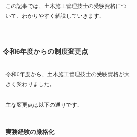
この記事では、土木施工管理技士の受験資格につ
いて、わかりやすく解説していきます。
令和6年度からの制度変更点
令和6年度から、土木施工管理技士の受験資格が大
きく変わりました。
主な変更点は以下の通りです。
実務経験の厳格化