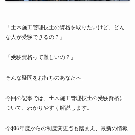
「土木施工管理技士の資格を取りたいけど、どん
な人が受験できるの？」
「受験資格って難しいの？」
そんな疑問をお持ちのあなたへ。
今回の記事では、土木施工管理技士の受験資格に
ついて、わかりやすく解説します。
令和6年度からの制度変更点も踏まえ、最新の情報