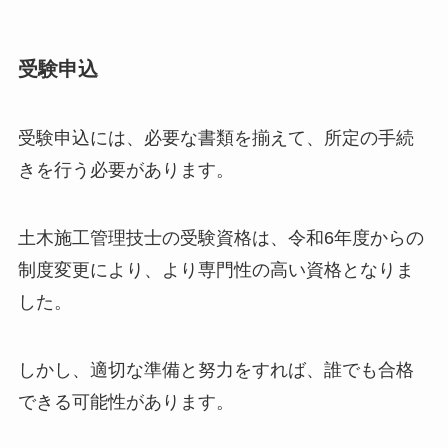
受験申込
受験申込には、必要な書類を揃えて、所定の手続
きを行う必要があります。
土木施工管理技士の受験資格は、令和6年度からの
制度変更により、より専門性の高い資格となりま
した。
しかし、適切な準備と努力をすれば、誰でも合格
できる可能性があります。