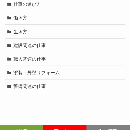
仕事の選び方
働き方
生き方
建設関連の仕事
職人関連の仕事
塗装・外壁リフォーム
警備関連の仕事