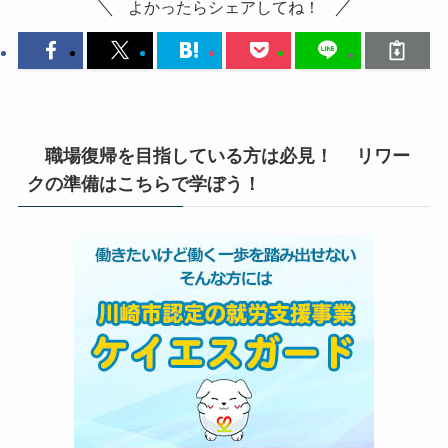
よかったらシェアしてね！
職場復帰を目指している方は必見！ リワー
クの準備はこちらで学ぼう！