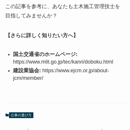
この記事を参考に、あなたも土木施工管理技士を
目指してみませんか？
【さらに詳しく知りたい方へ】
国土交通省のホームページ:
https://www.mlit.go.jp/tec/kanri/doboku.html
建設業協会:
https://www.ejcm.or.jp/about-
jcm/member/
仕事の選び方