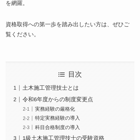
を網羅。
資格取得への第一歩を踏み出したい方は、ぜひご
覧ください。
目次
土木施工管理技士とは
令和6年度からの制度変更点
実務経験の厳格化
特定実務経験の導入
科目合格制度の導入
1級土木施工管理技士の受験資格