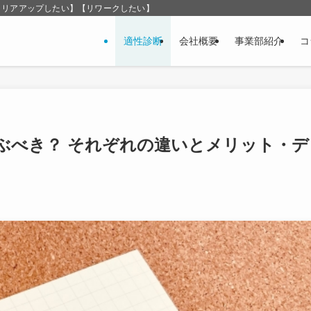
ャリアアップしたい】【リワークしたい】
適性診断
会社概要
事業部紹介
コ
ぶべき？ それぞれの違いとメリット・デ