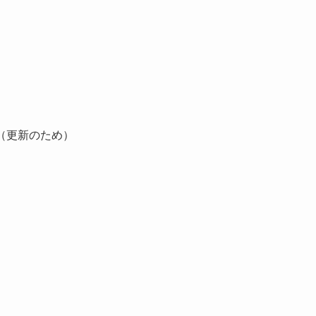
（更新のため）