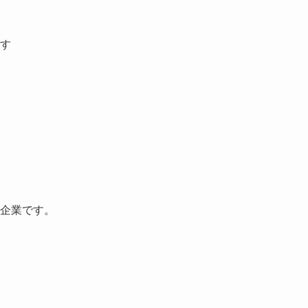
す
企業です。