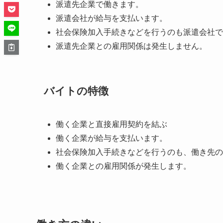
派遣先企業で働きます。
派遣会社が給与を支払います。
社会保険加入手続きなどを行うのも派遣会社で
派遣先企業との雇用関係は発生しません。
バイトの特徴
働く企業と直接雇用契約を結ぶ
働く企業が給与を支払います。
社会保険加入手続きなどを行うのも、働き先の
働く企業との雇用関係が発生します。