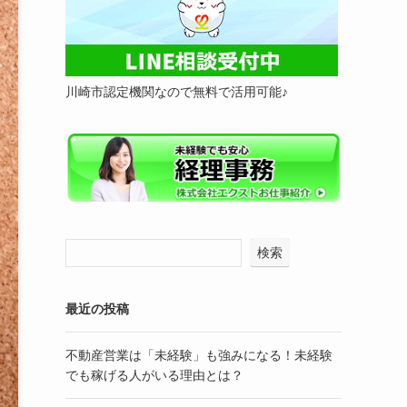
川崎市認定機関なので無料で活用可能♪
検索
最近の投稿
不動産営業は「未経験」も強みになる！未経験
でも稼げる人がいる理由とは？