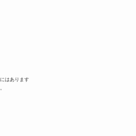
にはあります
。