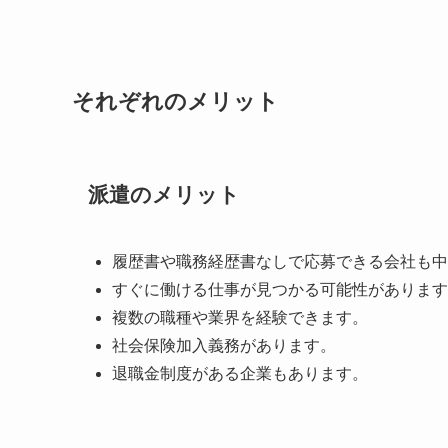
それぞれのメリット
派遣のメリット
履歴書や職務経歴書なしで応募できる会社も中
すぐに働ける仕事が見つかる可能性があります
複数の職種や業界を経験できます。
社会保険加入義務があります。
退職金制度がある企業もあります。