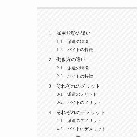
雇用形態の違い
派遣の特徴
バイトの特徴
働き方の違い
派遣の特徴
バイトの特徴
それぞれのメリット
派遣のメリット
バイトのメリット
それぞれのデメリット
派遣のデメリット
バイトのデメリット