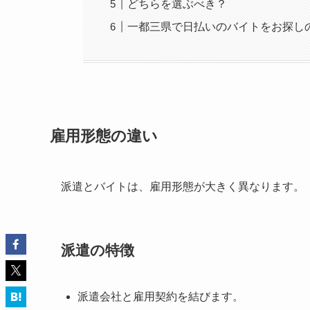
どちらを選ぶべき？
一都三県で日払いのバイトをお探し
雇用形態の違い
派遣とバイトは、雇用形態が大きく異なります。
派遣の特徴
派遣会社と雇用契約を結びます。