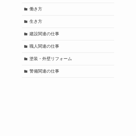
働き方
生き方
建設関連の仕事
職人関連の仕事
塗装・外壁リフォーム
警備関連の仕事