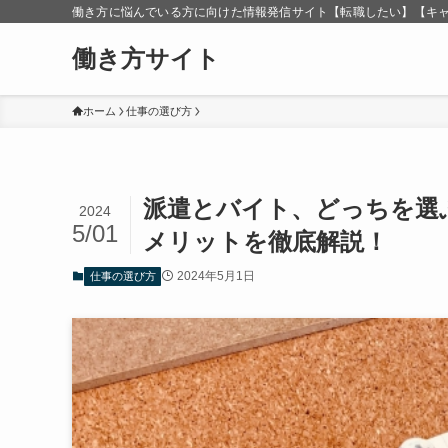
働き方に悩んでいる方に向けた情報発信サイト【転職したい】【キ
働き方サイト
ホーム
仕事の選び方
派遣とバイト、どっちを選
2024
5/01
メリットを徹底解説！
2024年5月1日
仕事の選び方