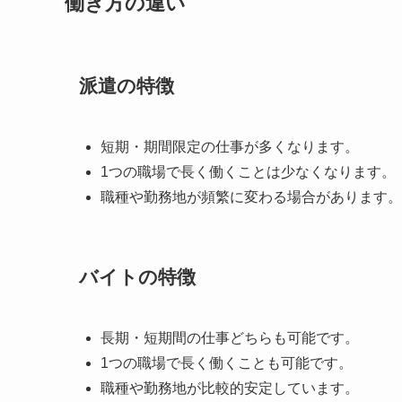
働き方の違い
派遣の特徴
短期・期間限定の仕事が多くなります。
1つの職場で長く働くことは少なくなります。
職種や勤務地が頻繁に変わる場合があります。
バイトの特徴
長期・短期間の仕事どちらも可能です。
1つの職場で長く働くことも可能です。
職種や勤務地が比較的安定しています。