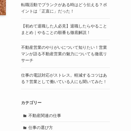
転職活動でブランクがある時はどう伝える？ポ
イントは「正直に」だった！
【初めて退職した人必見】退職したらやること
まとめ｜やることの順番も徹底解説！
不動産営業のやりがいについて知りたい！営業
マンが語る不動産営業の魅力についても徹底リ
サーチ
仕事の電話対応がストレス。軽減するコツはあ
る？営業として働いている人にも聞いてみた！
カテゴリー
不動産関連の仕事
仕事の選び方