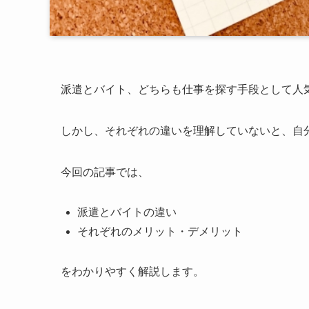
派遣とバイト、どちらも仕事を探す手段として人
しかし、それぞれの違いを理解していないと、自
今回の記事では、
派遣とバイトの違い
それぞれのメリット・デメリット
をわかりやすく解説します。