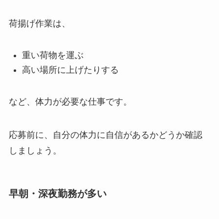
荷揚げ作業は、
重い荷物を運ぶ
高い場所に上げたりする
など、体力が必要な仕事です。
応募前に、自分の体力に自信があるかどうか確認
しましょう。
早朝・深夜勤務が多い