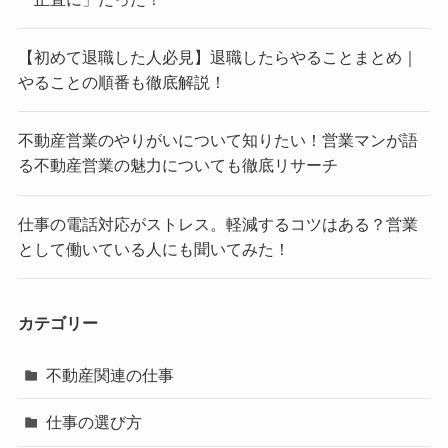
【初めて退職した人必見】退職したらやることまとめ｜
やることの順番も徹底解説！
不動産営業のやりがいについて知りたい！営業マンが語
る不動産営業の魅力についても徹底リサーチ
仕事の電話対応がストレス。軽減するコツはある？営業
として働いている人にも聞いてみた！
カテゴリー
不動産関連の仕事
仕事の選び方