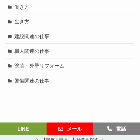
働き方
生き方
建設関連の仕事
職人関連の仕事
塗装・外壁リフォーム
警備関連の仕事
LINE
メール
電話
©
働き方サイト.
＼ 【簡単！楽々！】仕事を探す ／