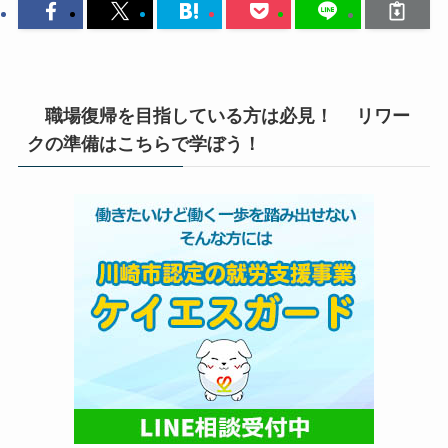
職場復帰を目指している方は必見！ リワー
クの準備はこちらで学ぼう！