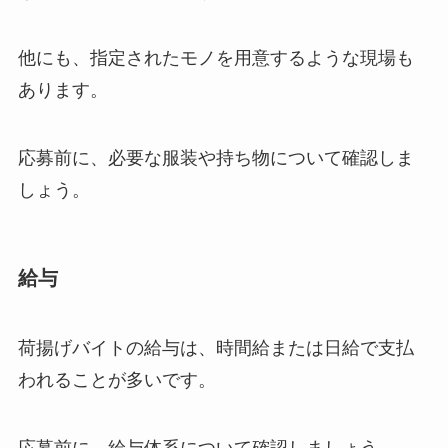
他にも、指定されたモノを用意するような現場も
あります。
応募前に、必要な服装や持ち物について確認しま
しょう。
給与
荷揚げバイトの給与は、時間給または日給で支払
われることが多いです。
応募前に、給与体系について確認しましょう。