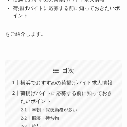
荷揚げバイトに応募する前に知っておきたいポ
イント
をご紹介します。
目次
横浜でおすすめの荷揚げバイト求人情報
荷揚げバイトに応募する前に知っておき
たいポイント
早朝・深夜勤務が多い
服装・持ち物
給与