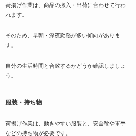
荷揚げ作業は、商品の搬入・出荷に合わせて行わ
れます。
そのため、早朝・深夜勤務が多い傾向がありま
す。
自分の生活時間と合致するかどうか確認しましょ
う。
服装・持ち物
荷揚げ作業は、動きやすい服装と、安全靴や軍手
などの持ち物が必要です。