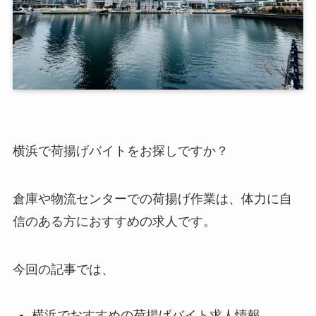
横浜で荷揚げバイトをお探しですか？
倉庫や物流センターでの荷揚げ作業は、体力に自
信のある方におすすめの求人です。
今回の記事では、
横浜でおすすめの荷揚げバイト求人情報