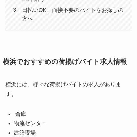
日払いOK、面接不要のバイトをお探しの
方へ
横浜でおすすめの荷揚げバイト求人情報
横浜には、様々な荷揚げバイトの求人がありま
す。
倉庫
物流センター
建築現場