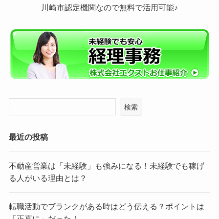
川崎市認定機関なので無料で活用可能♪
検索
最近の投稿
不動産営業は「未経験」も強みになる！未経験でも稼げ
る人がいる理由とは？
転職活動でブランクがある時はどう伝える？ポイントは
「正直に」だった！