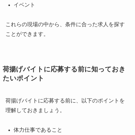
イベント
これらの現場の中から、条件に合った求人を探す
ことができます。
荷揚げバイトに応募する前に知っておき
たいポイント
荷揚げバイトに応募する前に、以下のポイントを
理解しておきましょう。
体力仕事であること