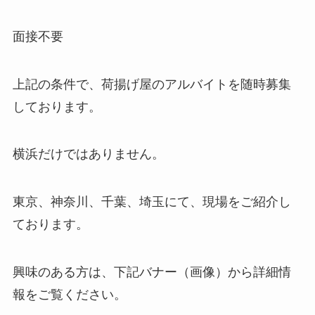
面接不要
上記の条件で、荷揚げ屋のアルバイトを随時募集
しております。
横浜だけではありません。
東京、神奈川、千葉、埼玉にて、現場をご紹介し
ております。
興味のある方は、下記バナー（画像）から詳細情
報をご覧ください。