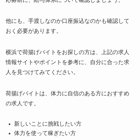
他にも、手渡しなのか口座振込なのかも確認して
おく必要があります。
横浜で荷揚げバイトをお探しの方は、上記の求人
情報サイトやポイントを参考に、自分に合った求
人を見つけてみてください。
荷揚げバイトは、体力に自信のある方におすすめ
の求人です。
新しいことに挑戦したい方
体力を使って稼ぎたい方