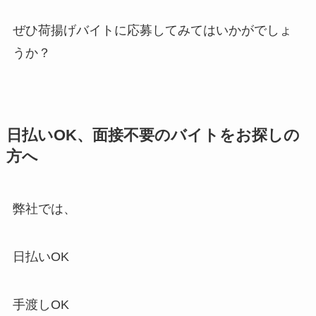
ぜひ荷揚げバイトに応募してみてはいかがでしょ
うか？
日払いOK、面接不要のバイトをお探しの
方へ
弊社では、
日払いOK
手渡しOK