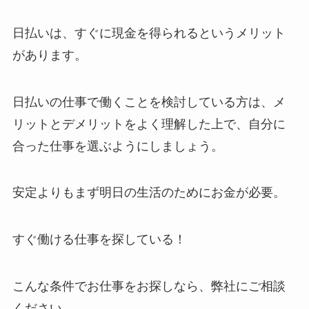
日払いは、すぐに現金を得られるというメリット
があります。
日払いの仕事で働くことを検討している方は、メ
リットとデメリットをよく理解した上で、自分に
合った仕事を選ぶようにしましょう。
安定よりもまず明日の生活のためにお金が必要。
すぐ働ける仕事を探している！
こんな条件でお仕事をお探しなら、弊社にご相談
ください。