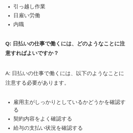
引っ越し作業
日雇い労働
内職
Q: 日払いの仕事で働くには、どのようなことに注
意すればよいですか？
A: 日払いの仕事で働くには、以下のようなことに
注意する必要があります。
雇用主がしっかりとしているかどうかを確認す
る
契約内容をよく確認する
給与の支払い状況を確認する