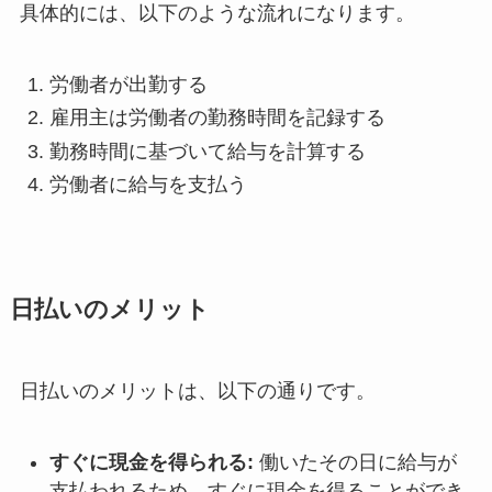
具体的には、以下のような流れになります。
労働者が出勤する
雇用主は労働者の勤務時間を記録する
勤務時間に基づいて給与を計算する
労働者に給与を支払う
日払いのメリット
日払いのメリットは、以下の通りです。
すぐに現金を得られる:
働いたその日に給与が
支払われるため、すぐに現金を得ることができ