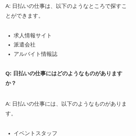
A: 日払いの仕事は、以下のようなところで探すこ
とができます。
求人情報サイト
派遣会社
アルバイト情報誌
Q: 日払いの仕事にはどのようなものがあります
か？
A: 日払いの仕事には、以下のようなものがありま
す。
イベントスタッフ