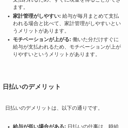
ます。
家計管理がしやすい:
給与が毎月まとめて支払
われる場合と比べて、家計管理がしやすいとい
うメリットがあります。
モチベーションが上がる:
働いた分だけすぐに
給与が支払われるため、モチベーションが上が
りやすいというメリットがあります。
日払いのデメリット
日払いのデメリットは、以下の通りです。
給与が低い場合がある:
日払いの仕事は、時給