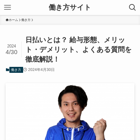
働き方サイト
ホーム
働き方
日払いとは？ 給与形態、メリッ
2024
ト・デメリット、よくある質問を
4/30
徹底解説！
2024年4月30日
働き方