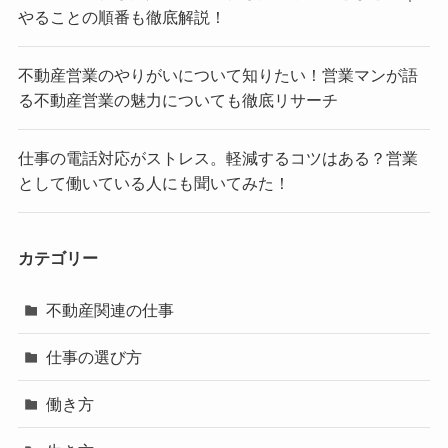
やることの順番も徹底解説！
不動産営業のやりがいについて知りたい！営業マンが語
る不動産営業の魅力についても徹底リサーチ
仕事の電話対応がストレス。軽減するコツはある？営業
として働いている人にも聞いてみた！
カテゴリー
不動産関連の仕事
仕事の選び方
働き方