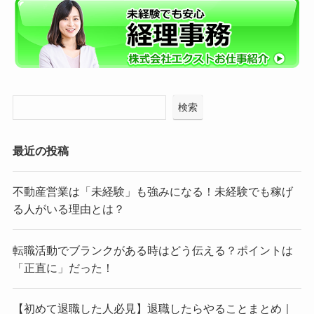
検索
最近の投稿
不動産営業は「未経験」も強みになる！未経験でも稼げ
る人がいる理由とは？
転職活動でブランクがある時はどう伝える？ポイントは
「正直に」だった！
【初めて退職した人必見】退職したらやることまとめ｜