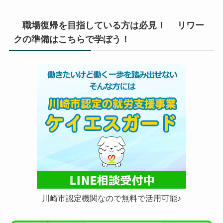
職場復帰を目指している方は必見！ リワー
クの準備はこちらで学ぼう！
川崎市認定機関なので無料で活用可能♪