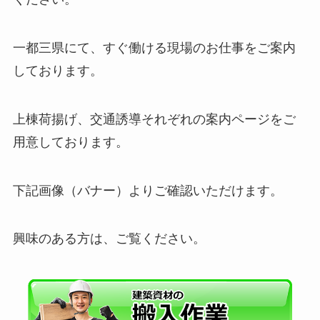
一都三県にて、すぐ働ける現場のお仕事をご案内
しております。
上棟荷揚げ、交通誘導それぞれの案内ページをご
用意しております。
下記画像（バナー）よりご確認いただけます。
興味のある方は、ご覧ください。