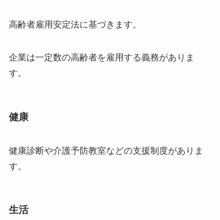
高齢者雇用安定法に基づきます。
企業は一定数の高齢者を雇用する義務がありま
す。
健康
健康診断や介護予防教室などの支援制度がありま
す。
生活