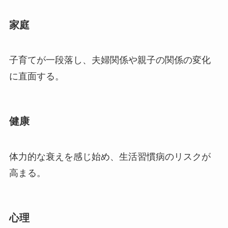
家庭
子育てが一段落し、夫婦関係や親子の関係の変化
に直面する。
健康
体力的な衰えを感じ始め、生活習慣病のリスクが
高まる。
心理