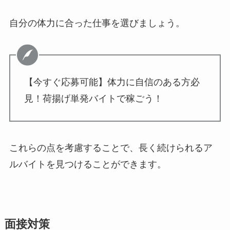
自分の体力に合った仕事を選びましょう。
【今すぐ応募可能】体力に自信のある方必
見！荷揚げ単発バイトで稼ごう！
これらの点を考慮することで、長く続けられるア
ルバイトを見つけることができます。
面接対策