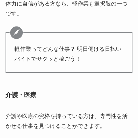
体力に自信がある方なら、軽作業も選択肢の一つ
です。
軽作業ってどんな仕事？ 明日働ける日払い
バイトでサクッと稼ごう！
介護・医療
介護や医療の資格を持っている方は、専門性を活
かせる仕事を見つけることができます。