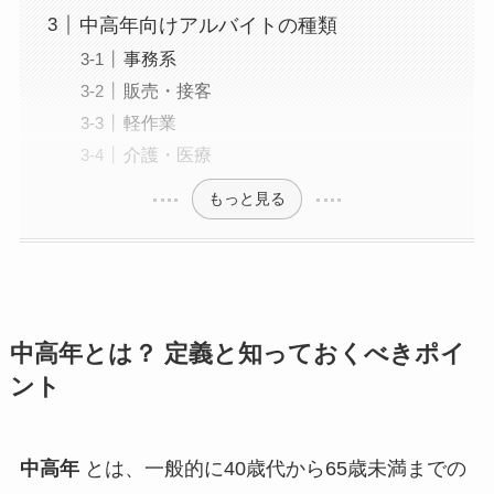
中高年向けアルバイトの種類
事務系
販売・接客
軽作業
介護・医療
もっと見る
中高年とは？ 定義と知っておくべきポイ
ント
中高年
とは、一般的に40歳代から65歳未満までの