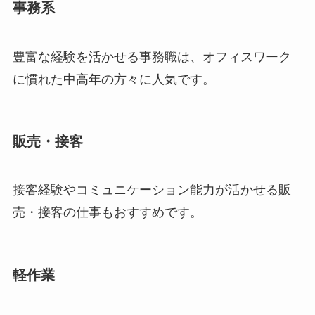
事務系
豊富な経験を活かせる事務職は、オフィスワーク
に慣れた中高年の方々に人気です。
販売・接客
接客経験やコミュニケーション能力が活かせる販
売・接客の仕事もおすすめです。
軽作業