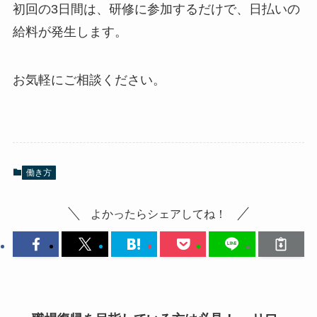
初回の3日間は、研修に参加するだけで、日払いの
給料が発生します。
お気軽にご相談ください。
働き方
よかったらシェアしてね！