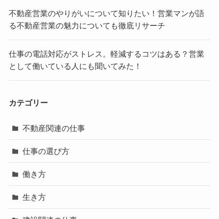
不動産営業のやりがいについて知りたい！営業マンが語
る不動産営業の魅力についても徹底リサーチ
仕事の電話対応がストレス。軽減するコツはある？営業
として働いている人にも聞いてみた！
カテゴリー
不動産関連の仕事
仕事の選び方
働き方
生き方