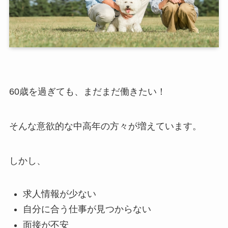
60歳を過ぎても、まだまだ働きたい！
そんな意欲的な中高年の方々が増えています。
しかし、
求人情報が少ない
自分に合う仕事が見つからない
面接が不安