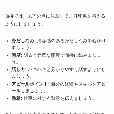
面接では、以下の点に注意して、好印象を与える
ようにしましょう。
身だしなみ:
清潔感のある身だしなみを心がけ
ましょう。
態度:
明るく元気な態度で面接に臨みましょ
う。
話し方:
ハキハキと分かりやすく話すようにし
ましょう。
アピールポイント:
自分の経験やスキルをアピ
ールしましょう。
熱意:
仕事に対する熱意を伝えましょう。