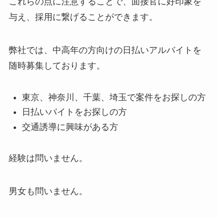
これらの点に注意することで、面接官に好印象を
与え、採用に繋げることができます。
弊社では、中高年の方向けの日払いアルバイトを
随時募集しております。
東京、神奈川、千葉、埼玉で案件をお探しの方
日払いバイトをお探しの方
交通誘導に興味がある方
経験は問いません。
男女も問いません。