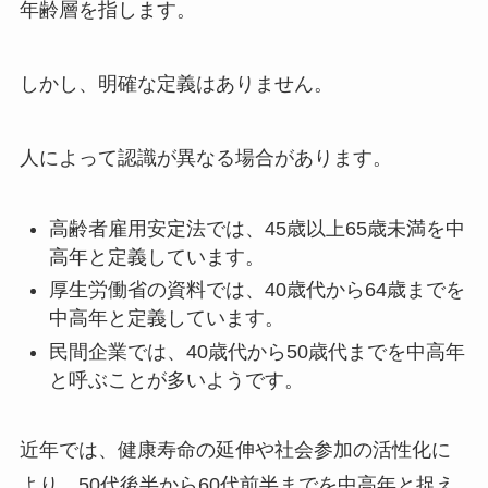
年齢層を指します。
しかし、明確な定義はありません。
人によって認識が異なる場合があります。
高齢者雇用安定法では、45歳以上65歳未満を中
高年と定義しています。
厚生労働省の資料では、40歳代から64歳までを
中高年と定義しています。
民間企業では、40歳代から50歳代までを中高年
と呼ぶことが多いようです。
近年では、健康寿命の延伸や社会参加の活性化に
より、50代後半から60代前半までを中高年と捉え