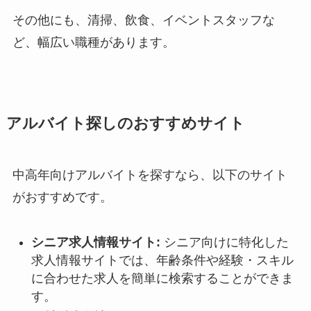
その他にも、清掃、飲食、イベントスタッフな
ど、幅広い職種があります。
アルバイト探しのおすすめサイト
中高年向けアルバイトを探すなら、以下のサイト
がおすすめです。
シニア求人情報サイト:
シニア向けに特化した
求人情報サイトでは、年齢条件や経験・スキル
に合わせた求人を簡単に検索することができま
す。