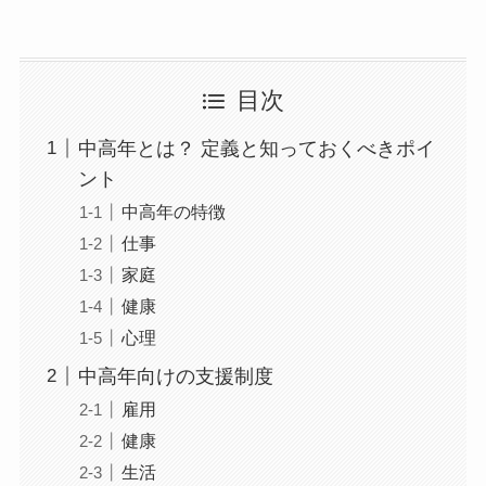
目次
中高年とは？ 定義と知っておくべきポイ
ント
中高年の特徴
仕事
家庭
健康
心理
中高年向けの支援制度
雇用
健康
生活