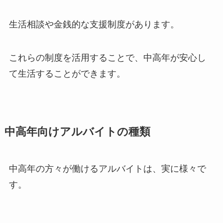
生活相談や金銭的な支援制度があります。
これらの制度を活用することで、中高年が安心し
て生活することができます。
中高年向けアルバイトの種類
中高年の方々が働けるアルバイトは、実に様々で
す。