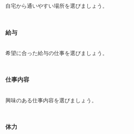
自宅から通いやすい場所を選びましょう。
給与
希望に合った給与の仕事を選びましょう。
仕事内容
興味のある仕事内容を選びましょう。
体力