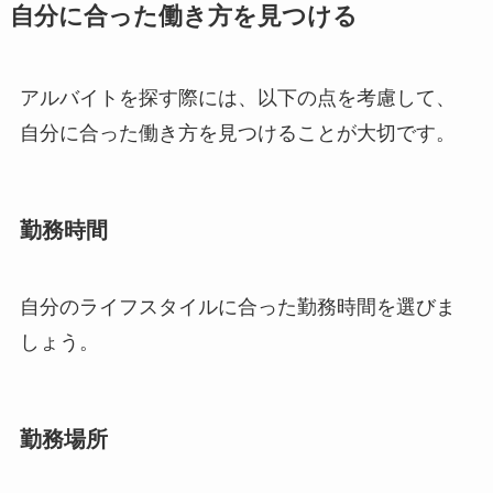
自分に合った働き方を見つける
アルバイトを探す際には、以下の点を考慮して、
自分に合った働き方を見つけることが大切です。
勤務時間
自分のライフスタイルに合った勤務時間を選びま
しょう。
勤務場所