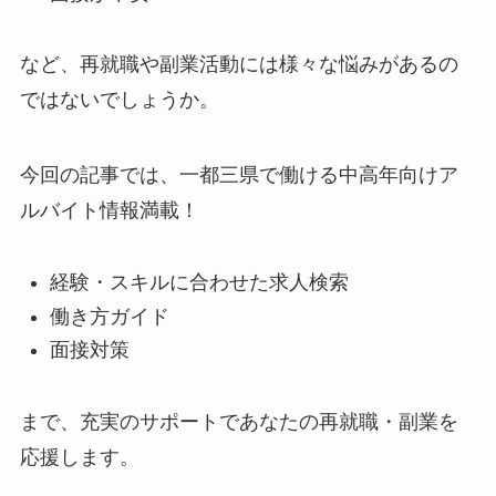
など、再就職や副業活動には様々な悩みがあるの
ではないでしょうか。
今回の記事では、一都三県で働ける中高年向けア
ルバイト情報満載！
経験・スキルに合わせた求人検索
働き方ガイド
面接対策
まで、充実のサポートであなたの再就職・副業を
応援します。