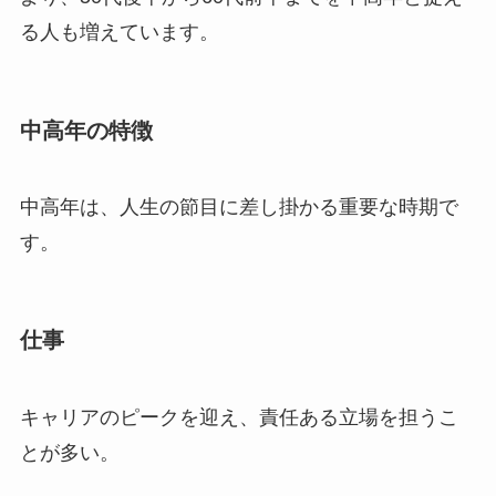
る人も増えています。
中高年の特徴
中高年は、人生の節目に差し掛かる重要な時期で
す。
仕事
キャリアのピークを迎え、責任ある立場を担うこ
とが多い。