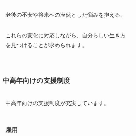
老後の不安や将来への漠然とした悩みを抱える。
これらの変化に対応しながら、自分らしい生き方
を見つけることが求められます。
中高年向けの支援制度
中高年向けの支援制度が充実しています。
雇用