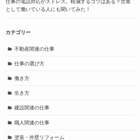
仕事の電話対応がストレス。軽減するコツはある？営業
として働いている人にも聞いてみた！
カテゴリー
不動産関連の仕事
仕事の選び方
働き方
生き方
建設関連の仕事
職人関連の仕事
塗装・外壁リフォーム