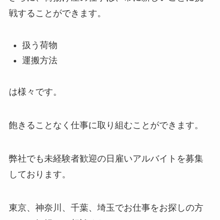
戦することができます。
扱う荷物
運搬方法
は様々です。
飽きることなく仕事に取り組むことができます。
弊社でも未経験者歓迎の日雇いアルバイトを募集
しております。
東京、神奈川、千葉、埼玉でお仕事をお探しの方