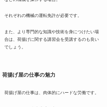
それぞれの機械の運転免許が必要です。
また、より専門的な知識や技術を身につけたい場
合は、荷揚げに関する講習会を受講するのも良い
でしょう。
荷揚げ屋の仕事の魅力
荷揚げ屋の仕事は、肉体的にハードな労働です。