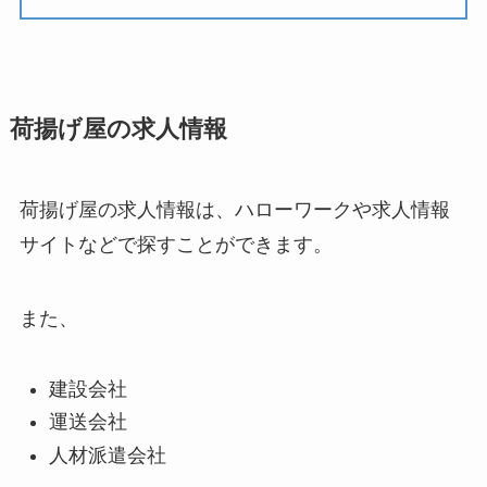
荷揚げ屋の求人情報
荷揚げ屋の求人情報は、ハローワークや求人情報
サイトなどで探すことができます。
また、
建設会社
運送会社
人材派遣会社