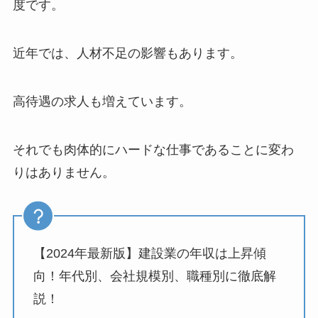
度です。
近年では、人材不足の影響もあります。
高待遇の求人も増えています。
それでも肉体的にハードな仕事であることに変わ
りはありません。
【2024年最新版】建設業の年収は上昇傾
向！年代別、会社規模別、職種別に徹底解
説！