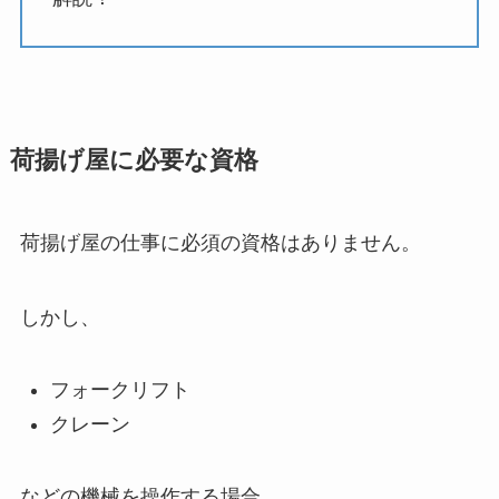
荷揚げ屋に必要な資格
荷揚げ屋の仕事に必須の資格はありません。
しかし、
フォークリフト
クレーン
などの機械を操作する場合。