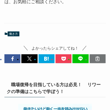
は、お気軽にご相談ください。
働き方
よかったらシェアしてね！
職場復帰を目指している方は必見！ リワー
クの準備はこちらで学ぼう！