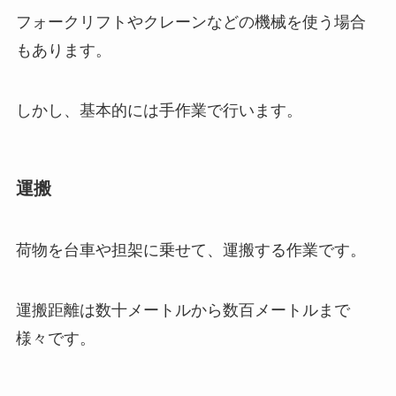
フォークリフトやクレーンなどの機械を使う場合
もあります。
しかし、基本的には手作業で行います。
運搬
荷物を台車や担架に乗せて、運搬する作業です。
運搬距離は数十メートルから数百メートルまで
様々です。