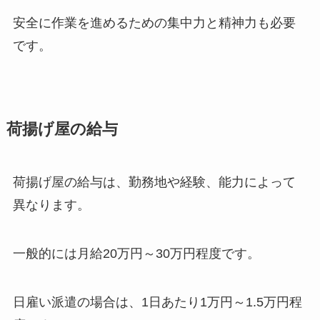
安全に作業を進めるための集中力と精神力も必要
です。
荷揚げ屋の給与
荷揚げ屋の給与は、勤務地や経験、能力によって
異なります。
一般的には月給20万円～30万円程度です。
日雇い派遣の場合は、1日あたり1万円～1.5万円程