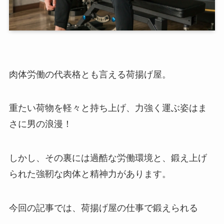
肉体労働の代表格とも言える荷揚げ屋。
重たい荷物を軽々と持ち上げ、力強く運ぶ姿はま
さに男の浪漫！
しかし、その裏には過酷な労働環境と、鍛え上げ
られた強靭な肉体と精神力があります。
今回の記事では、荷揚げ屋の仕事で鍛えられる