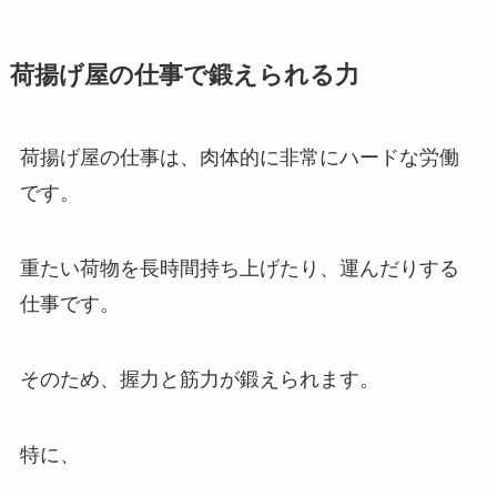
荷揚げ屋の仕事で鍛えられる力
荷揚げ屋の仕事は、肉体的に非常にハードな労働
です。
重たい荷物を長時間持ち上げたり、運んだりする
仕事です。
そのため、握力と筋力が鍛えられます。
特に、