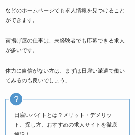
などのホームページでも求人情報を見つけること
ができます。
荷揚げ屋の仕事は、未経験者でも応募できる求人
が多いです。
体力に自信がない方は、まずは日雇い派遣で働い
てみるのも良いでしょう。
日雇いバイトとは？メリット・デメリッ
ト、探し方、おすすめの求人サイトを徹底
解説！