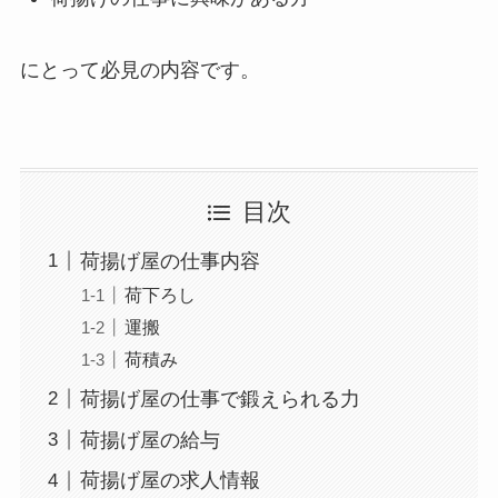
にとって必見の内容です。
目次
荷揚げ屋の仕事内容
荷下ろし
運搬
荷積み
荷揚げ屋の仕事で鍛えられる力
荷揚げ屋の給与
荷揚げ屋の求人情報