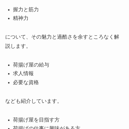
握力と筋力
精神力
について、その魅力と過酷さを余すところなく解
説します。
荷揚げ屋の給与
求人情報
必要な資格
なども紹介しています。
荷揚げ屋を目指す方
荷揚げの仕事に興味がある方