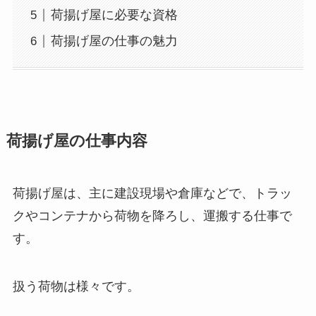
荷揚げ屋に必要な資格
荷揚げ屋の仕事の魅力
荷揚げ屋の仕事内容
荷揚げ屋は、主に建設現場や倉庫などで、トラッ
クやコンテナから荷物を降ろし、運搬する仕事で
す。
扱う荷物は様々です。