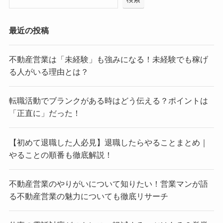
最近の投稿
不動産営業は「未経験」も強みになる！未経験でも稼げ
る人がいる理由とは？
転職活動でブランクがある時はどう伝える？ポイントは
「正直に」だった！
【初めて退職した人必見】退職したらやることまとめ｜
やることの順番も徹底解説！
不動産営業のやりがいについて知りたい！営業マンが語
る不動産営業の魅力についても徹底リサーチ