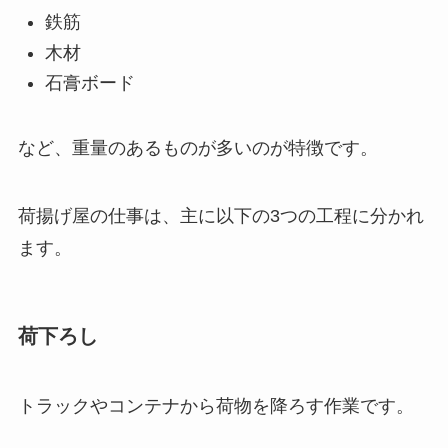
鉄筋
木材
石膏ボード
など、重量のあるものが多いのが特徴です。
荷揚げ屋の仕事は、主に以下の3つの工程に分かれ
ます。
荷下ろし
トラックやコンテナから荷物を降ろす作業です。