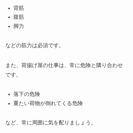
背筋
腹筋
脚力
などの筋力は必須です。
また、荷揚げ屋の仕事は、常に危険と隣り合わせ
です。
落下の危険
重たい荷物が倒れてくる危険
など、常に周囲に気を配りましょう。