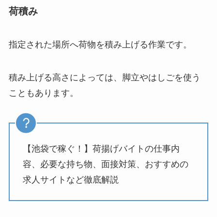
荷積み
指定された場所へ荷物を積み上げる作業です。
積み上げる高さによっては、脚立やはしごを使う
こともあります。
【池袋で稼ぐ！】荷揚げバイトの仕事内
容、必要な持ち物、面接対策、おすすめの
求人サイトなど徹底解説