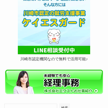
川崎市認定機関なので無料で活用可能♪
検索