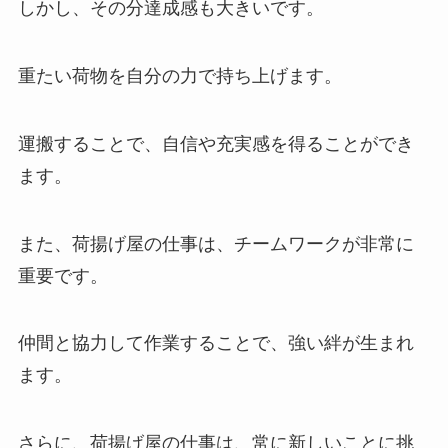
しかし、その分達成感も大きいです。
重たい荷物を自分の力で持ち上げます。
運搬することで、自信や充実感を得ることができ
ます。
また、荷揚げ屋の仕事は、チームワークが非常に
重要です。
仲間と協力して作業することで、強い絆が生まれ
ます。
さらに、荷揚げ屋の仕事は、常に新しいことに挑